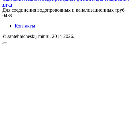
труб
Для соединения водопроводных и канализационных труб
0
439
Контакты
© santehnicheskij-mir.ru, 2014-2026.