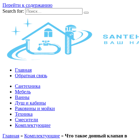
Перейти к содержанию
Search for:
Главная
Обратная связь
Сантехника
Мебель
Ванны
Душ и кабины
Раковины и мойки
Техника
Смесители
Комплектующие
Главная
»
Комплектующие
»
Что такое донный клапан в