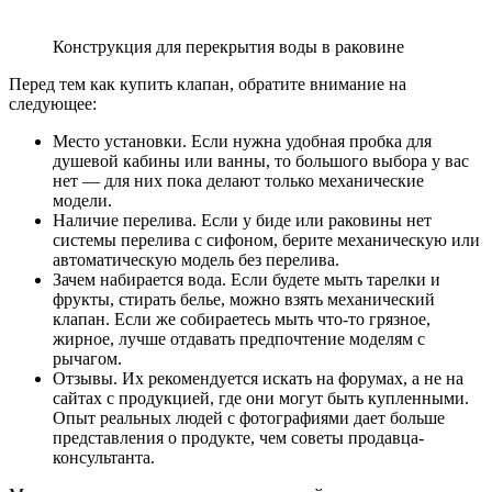
Конструкция для перекрытия воды в раковине
Перед тем как купить клапан, обратите внимание на
следующее:
Место установки. Если нужна удобная пробка для
душевой кабины или ванны, то большого выбора у вас
нет — для них пока делают только механические
модели.
Наличие перелива. Если у биде или раковины нет
системы перелива с сифоном, берите механическую или
автоматическую модель без перелива.
Зачем набирается вода. Если будете мыть тарелки и
фрукты, стирать белье, можно взять механический
клапан. Если же собираетесь мыть что-то грязное,
жирное, лучше отдавать предпочтение моделям с
рычагом.
Отзывы. Их рекомендуется искать на форумах, а не на
сайтах с продукцией, где они могут быть купленными.
Опыт реальных людей с фотографиями дает больше
представления о продукте, чем советы продавца-
консультанта.