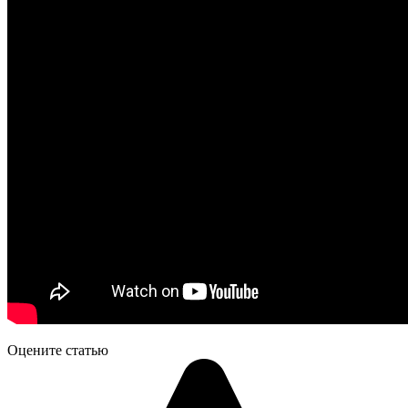
Оцените статью