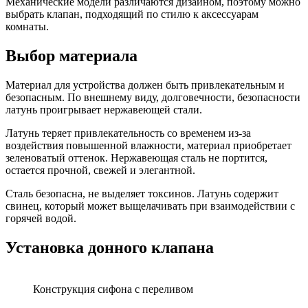
Механические модели различаются дизайном, поэтому можно
выбрать клапан, подходящий по стилю к аксессуарам
комнаты.
Выбор материала
Материал для устройства должен быть привлекательным и
безопасным. По внешнему виду, долговечности, безопасности
латунь проигрывает нержавеющей стали.
Латунь теряет привлекательность со временем из-за
воздействия повышенной влажности, материал приобретает
зеленоватый оттенок. Нержавеющая сталь не портится,
остается прочной, свежей и элегантной.
Сталь безопасна, не выделяет токсинов. Латунь содержит
свинец, который может выщелачивать при взаимодействии с
горячей водой.
Установка донного клапана
Конструкция сифона с переливом