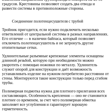
градусов. Крестовины позволяют создать два отвода и
развести системы в противоположные стороны.
Соединение полотенцесушителя с трубой
Тройник пригодится, если нужно подключить несколько
ответвлений от центральной системы в разных направлениях.
Его отличие — в наличии байпаса, который позволяет
отключить полотенцесушитель и не затронуть другие
отопительные сетки.
Удлинительные разъемные крепежные элементы оснащены
длинной резьбой, которую при необходимости можно
укоротить с помощью ножовки по металлу
.
Удлинитель
служит опорой для конструкции и даёт возможность
устанавливать изделие на нужном потребителю расстоянии от
стены. Монтируются такие конструкции только перед сгибом
трубы.
Полимерная подмотка нужна для плотного прилегания всех
составляющих. Особенность крепления — оно не становится
плотнее со временем, за счет чего полимерная обмотка
заполняет все углубления и гарантирует хорошую
герметичность.