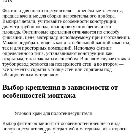
2018
Фитинги для полотенцесушителя — крепёжные элементы,
предназначенные для сборки нагревательного прибора.
Выбирая детали, учитывайте особенности конструкции,
диаметр трубопровода, планировку помещения и его
площадь. Фитинговые крепления отличаются по способу
фиксации, цене, материалу, используемому при изготовлении.
Можно подобрать модель как для небольшой ванной комнаты,
так и для просторных помещений. Используя фитинг
определённого типа, устанавливают конструкции как
открытым, так и закрытым способом. В первом случае стояк и
трубопровод остаются на поверхности стен, а во втором —
все элементы скрыты в толще стен или спрятаны под
облицовочным материалом.
Выбор крепления в зависимости от
особенностей монтажа
Угловой кран для полотенцесушителя
Выбор фитингов зависит от особенностей внешнего вида
полотенцесушителя, диаметра труб и материала, из которого