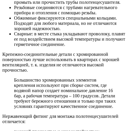
промыть или прочистить трубы полотенцесушителя.
Резьбовые соединяются с трубами нагревательного
прибора и отопления с помощью резьбы.
Обжимные фиксируются специальными кольцами.
Подходят для любого материала, но не отличаются
хорошей надежностью.
Сварные: в месте стыка укладывают проволоку, плавят
ее под воздействием высокой температуры и получают
герметичное соединение.
Крепежно-соединительные детали с хромированной
поверхностью лучше использовать в квартирах с хорошей
вентиляцией, т. к. изделия не отличаются высокой
прочностью.
Большинство хромированных элементов
крепления используют при сборке систем, где
водяной напор создает номинальное давление 16
бар, а рабочая температура – 100 градусов. Детали
требуют бережного отношения и только при таких
условиях гарантируют качественное соединение.
Нержавеющий фитинг для монтажа полотенцесушителей
отличается: