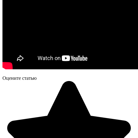
Оцените статью