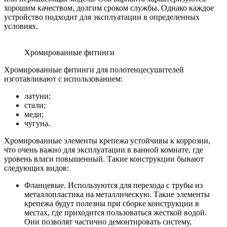
хорошим качеством, долгим сроком службы. Однако каждое
устройство подходит для эксплуатации в определенных
условиях.
Хромированные фитинги
Хромированные фитинги для полотенцесушителей
изготавливают с использованием:
латуни;
стали;
меди;
чугуна.
Хромированные элементы крепежа устойчивы к коррозии,
что очень важно для эксплуатации в ванной комнате, где
уровень влаги повышенный. Такие конструкции бывают
следующих видов:
Фланцевые. Используются для перехода с трубы из
металлопластика на металлическую. Такие элементы
крепежа будут полезны при сборке конструкции в
местах, где приходится пользоваться жесткой водой.
Они позволят частично демонтировать систему,