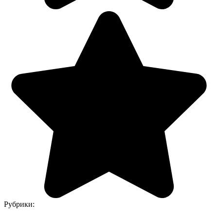
Рубрики: