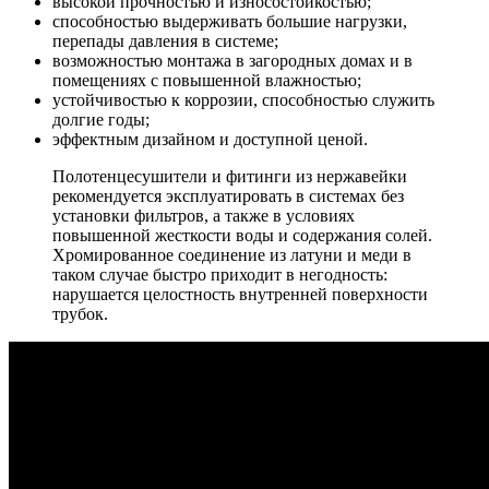
высокой прочностью и износостойкостью;
способностью выдерживать большие нагрузки,
перепады давления в системе;
возможностью монтажа в загородных домах и в
помещениях с повышенной влажностью;
устойчивостью к коррозии, способностью служить
долгие годы;
эффектным дизайном и доступной ценой.
Полотенцесушители и фитинги из нержавейки
рекомендуется эксплуатировать в системах без
установки фильтров, а также в условиях
повышенной жесткости воды и содержания солей.
Хромированное соединение из латуни и меди в
таком случае быстро приходит в негодность:
нарушается целостность внутренней поверхности
трубок.