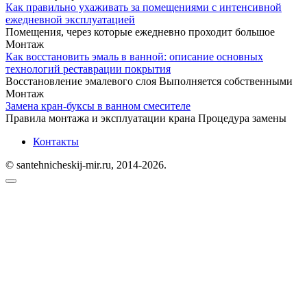
Как правильно ухаживать за помещениями с интенсивной
ежедневной эксплуатацией
Помещения, через которые ежедневно проходит большое
Монтаж
Как восстановить эмаль в ванной: описание основных
технологий реставрации покрытия
Восстановление эмалевого слоя Выполняется собственными
Монтаж
Замена кран-буксы в ванном смесителе
Правила монтажа и эксплуатации крана Процедура замены
Контакты
© santehnicheskij-mir.ru, 2014-2026.