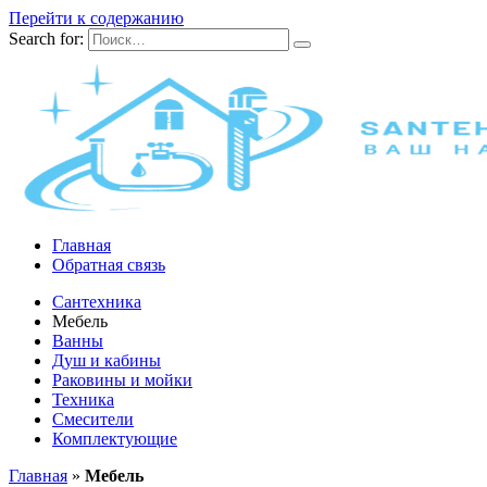
Перейти к содержанию
Search for:
Главная
Обратная связь
Сантехника
Мебель
Ванны
Душ и кабины
Раковины и мойки
Техника
Смесители
Комплектующие
Главная
»
Мебель