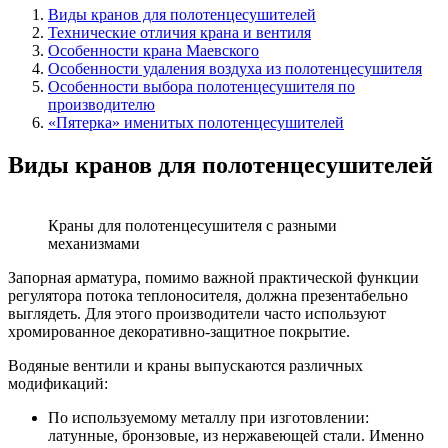
Виды кранов для полотенцесушителей
Технические отличия крана и вентиля
Особенности крана Маевского
Особенности удаления воздуха из полотенцесушителя
Особенности выбора полотенцесушителя по
производителю
«Пятерка» именитых полотенцесушителей
Виды кранов для полотенцесушителей
Краны для полотенцесушителя с разными
механизмами
Запорная арматура, помимо важной практической функции
регулятора потока теплоносителя, должна презентабельно
выглядеть. Для этого производители часто используют
хромированное декоративно-защитное покрытие.
Водяные вентили и краны выпускаются различных
модификаций:
По используемому металлу при изготовлении:
латунные, бронзовые, из нержавеющей стали. Именно