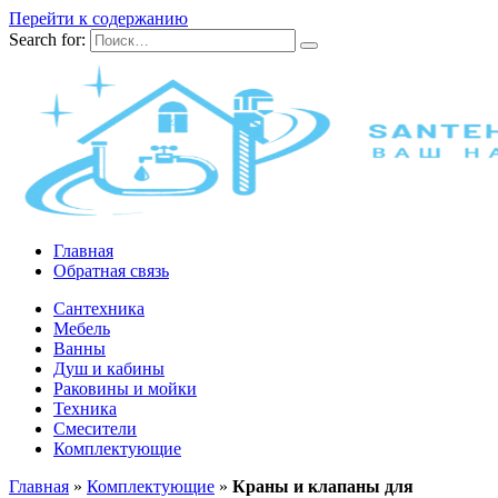
Перейти к содержанию
Search for:
Главная
Обратная связь
Сантехника
Мебель
Ванны
Душ и кабины
Раковины и мойки
Техника
Смесители
Комплектующие
Главная
»
Комплектующие
»
Краны и клапаны для