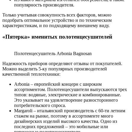
популярность производителя.
Только учитывая совокупность всех факторов, можно
подобрать оптимальное устройство и по техническим
характеристикам, и по подходящему внешнему виду.
«Пятерка» именитых полотенцесушителей
Полотенцесушитель Arbonia Bagnosan
Надежность приборов определяют отзывы от покупателей.
Можно выделить 5-ку популярных производителей
качественной теплотехники:
Arbonia – европейский концерн с широким
ассортиментом. Полотенцесушители выпускаются трех
типов: водяные, электрические и комбинированные.
Это указывает на удовлетворение разностороннего
потребительского спроса.
Margaroli – итальянский производитель с 60-ти летним
стажем на рынке, поэтому в ассортименте много
дизайнерских изделий высокого качества. Одно из
последних предложений – это мобильные или
переносные полотенцесушители.