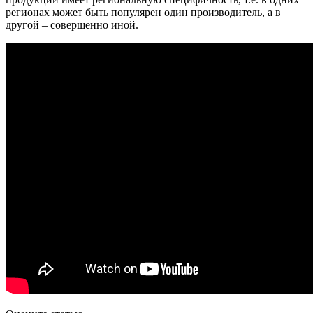
регионах может быть популярен один производитель, а в
другой – совершенно иной.