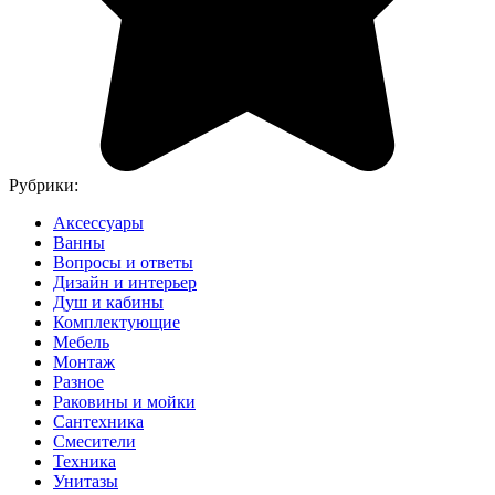
Рубрики:
Аксессуары
Ванны
Вопросы и ответы
Дизайн и интерьер
Душ и кабины
Комплектующие
Мебель
Монтаж
Разное
Раковины и мойки
Сантехника
Смесители
Техника
Унитазы