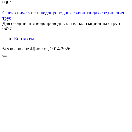
0
364
Сантехнические и водопроводные фитинги для соединения
труб
Для соединения водопроводных и канализационных труб
0
437
Контакты
© santehnicheskij-mir.ru, 2014-2026.