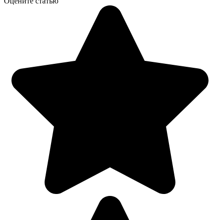
Оцените статью