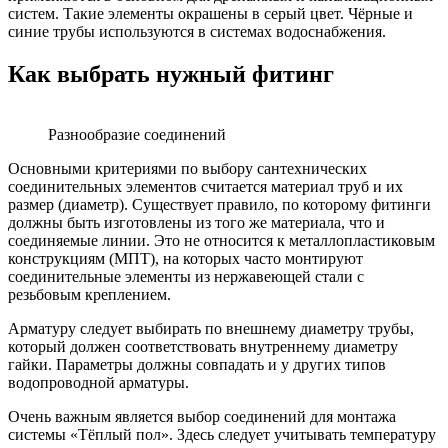
систем. Такие элементы окрашены в серый цвет. Чёрные и
синие трубы используются в системах водоснабжения.
Как выбрать нужный фитинг
Разнообразие соединений
Основными критериями по выбору сантехнических
соединительных элементов считается материал труб и их
размер (диаметр). Существует правило, по которому фитинги
должны быть изготовлены из того же материала, что и
соединяемые линии. Это не относится к металлопластиковым
конструкциям (МПТ), на которых часто монтируют
соединительные элементы из нержавеющей стали с
резьбовым креплением.
Арматуру следует выбирать по внешнему диаметру трубы,
который должен соответствовать внутреннему диаметру
гайки. Параметры должны совпадать и у других типов
водопроводной арматуры.
Очень важным является выбор соединений для монтажа
системы «Тёплый пол». Здесь следует учитывать температуру