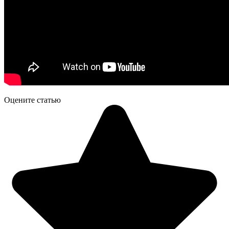
Оцените статью