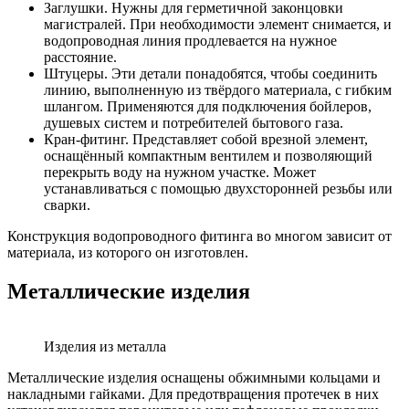
Заглушки. Нужны для герметичной законцовки
магистралей. При необходимости элемент снимается, и
водопроводная линия продлевается на нужное
расстояние.
Штуцеры. Эти детали понадобятся, чтобы соединить
линию, выполненную из твёрдого материала, с гибким
шлангом. Применяются для подключения бойлеров,
душевых систем и потребителей бытового газа.
Кран-фитинг. Представляет собой врезной элемент,
оснащённый компактным вентилем и позволяющий
перекрыть воду на нужном участке. Может
устанавливаться с помощью двухсторонней резьбы или
сварки.
Конструкция водопроводного фитинга во многом зависит от
материала, из которого он изготовлен.
Металлические изделия
Изделия из металла
Металлические изделия оснащены обжимными кольцами и
накладными гайками. Для предотвращения протечек в них