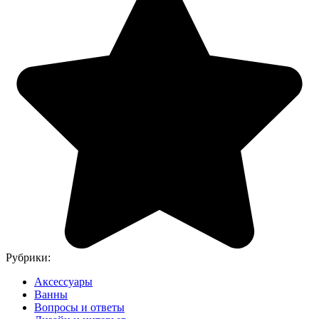
Рубрики:
Аксессуары
Ванны
Вопросы и ответы