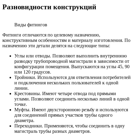
Разновидности конструкций
Виды фитингов
Фитинги отличаются по целевому назначению,
конструктивным особенностям и материалу изготовления. По
назначению эти детали делятся на следующие типы:
Углы или отводы. Позволяют выполнить внутреннюю
разводку трубопроводной магистрали в зависимости от
конфигурации помещения. Выпускаются на углы 45, 90
или 120 градусов.
Тройники. Используются для ответвления потребителей
и подключения нескольких пользователей к одной
линии.
Крестовины. Имеют четыре отвода под прямыми
углами. Позволяют соединить несколько линий в одной
точке.
Муфты. Имеют двухстороннюю резьбу и используются
для соединений прямых участков трубы одного
диаметра.
Переходники. Применяются, чтобы соединить в одну
магистраль трубы разных диаметров.