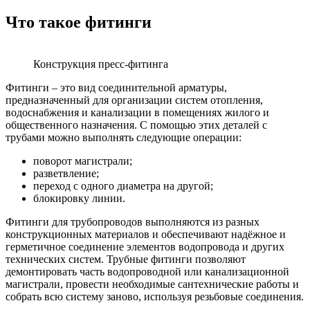
Что такое фитинги
Конструкция пресс-фитинга
Фитинги – это вид соединительной арматуры,
предназначенный для организации систем отопления,
водоснабжения и канализации в помещениях жилого и
общественного назначения. С помощью этих деталей с
трубами можно выполнять следующие операции:
поворот магистрали;
разветвление;
переход с одного диаметра на другой;
блокировку линии.
Фитинги для трубопроводов выполняются из разных
конструкционных материалов и обеспечивают надёжное и
герметичное соединение элементов водопровода и других
технических систем. Трубные фитинги позволяют
демонтировать часть водопроводной или канализационной
магистрали, провести необходимые сантехнические работы и
собрать всю систему заново, используя резьбовые соединения.