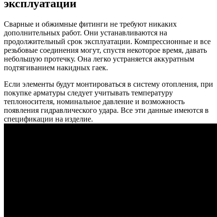
эксплуатации
Сварные и обжимные фитинги не требуют никаких
дополнительных работ. Они устанавливаются на
продолжительный срок эксплуатации. Компрессионные и все
резьбовые соединения могут, спустя некоторое время, давать
небольшую протечку. Она легко устраняется аккуратным
подтягиванием накидных гаек.
Если элементы будут монтироваться в систему отопления, при
покупке арматуры следует учитывать температуру
теплоносителя, номинальное давление и возможность
появления гидравлического удара. Все эти данные имеются в
спецификации на изделие.