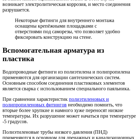
возникает электролитическая коррозия, и место соединения
разрушается.
Некоторые фитинги для внутреннего монтажа
оснащены крепёжными площадками с
отверстиями под саморезы, что позволяет удобно
фиксировать конструкцию на стене.
Вспомогательная арматура из
пластика
Водопроводные фитинги из полиэтилена и полипропилена
применяются для организации сантехнических систем.
Основным способом соединения пластиковых элементов
является сварка с использованием специального паяльника.
При сравнении характеристик
полиэтиленовых и
полипропиленовых фитингов
необходимо помнить, что
вторые более хрупкие и намного хуже переносят низкие
температуры. Их разрушение может начаться при температуре
-5 градусов.
Полиэтиленовые трубы низкого давления (ПНД)
применяются в основном для дренажных и канализационных