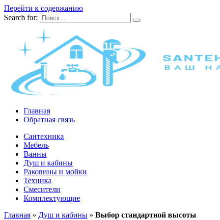
Перейти к содержанию
Search for:
Главная
Обратная связь
Сантехника
Мебель
Ванны
Душ и кабины
Раковины и мойки
Техника
Смесители
Комплектующие
Главная
»
Душ и кабины
»
Выбор стандартной высоты