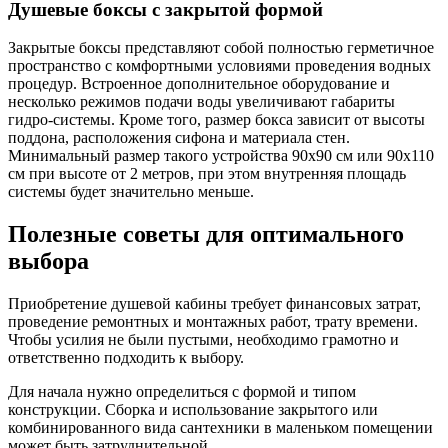
Душевые боксы с закрытой формой
Закрытые боксы представляют собой полностью герметичное
пространство с комфортными условиями проведения водных
процедур. Встроенное дополнительное оборудование и
несколько режимов подачи воды увеличивают габариты
гидро-системы. Кроме того, размер бокса зависит от высоты
поддона, расположения сифона и материала стен.
Минимальный размер такого устройства 90х90 см или 90х110
см при высоте от 2 метров, при этом внутренняя площадь
системы будет значительно меньше.
Полезные советы для оптимального
выбора
Приобретение душевой кабины требует финансовых затрат,
проведение ремонтных и монтажных работ, трату времени.
Чтобы усилия не были пустыми, необходимо грамотно и
ответственно подходить к выбору.
Для начала нужно определиться с формой и типом
конструкции. Сборка и использование закрытого или
комбинированного вида сантехники в маленьком помещении
может быть затруднительной.