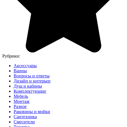
Рубрики:
Аксессуары
Ванны
Вопросы и ответы
Дизайн и интерьер
Душ и кабины
Комплектующие
Мебель
Монтаж
Разное
Раковины и мойки
Сантехника
Смесители
Техника