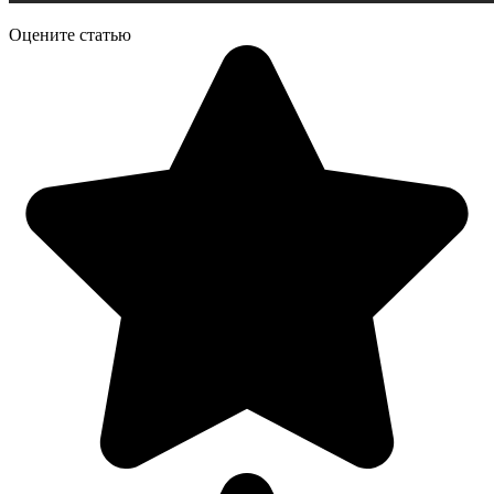
Оцените статью