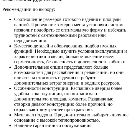
Рекомендации по выбору:
Соотношение размеров готового изделия и площади
ванной. Проведение замеров места установки системы
позволит подобрать ее оптимальную форму и избежать
трудностей с сантехническими работами или
передвижением.
Качество деталей и оборудования, подбор нужных
функций. Необходимо изучить условия эксплуатации и
характеристики изделия, большое значение имеет
герметичность, безопасность и долговечность кабинки.
Дополнительные опции представляют больше
возможностей для расслабления и релаксации, но они
влияют на стоимость изделия и требуют
дополнительных затрат энергии и водных ресурсов.
Особенности конструкции. Распашные дверцы более
удобны в эксплуатации, но они занимают
дополнительную площадь комнаты. Раздвижные
створки делают конструкцию более прочной, но
скрадывают внутреннее пространство.
Материал поддона. Предпочтительно выбирать прочное
основание с высокой теплопроводностью.
Наличие гарантийного обслуживания.