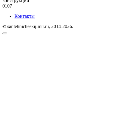
конструкции
0
107
Контакты
© santehnicheskij-mir.ru, 2014-2026.