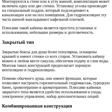
Монтируются к стене или в углу ванной, комплектация может
включать одну или две стенки. Установку уголка производят
на специальный поддон, который подсоединяют к
канализации или на пол помещения. Для гидроизоляции эту
часть ванной выкладывают кафельной плиткой.
Плюсами такой кабины является простота установки и
использования, небольшие размеры и долговечность.
Закрытый тип
Закрытые боксы для душа более популярны, оснащены
крышей и имеют стенки со всех сторон. Установить кабину
можно в любом месте санузла, обеспечив подачу и слив воды.
Монтаж таких конструкций предполагает хорошую
вентиляцию и гидроизоляцию.
Помимо обычного душа, они имеют функции, которые
позволяют настроить горизонтальный гидромассаж, турецкую
баню, хромотерапию и ароматерапию. Плюсами кабинки
закрытого типа является удобство использования и ухода,
электронное управление, набор дополнительных опций.
Комбинированная конструкция