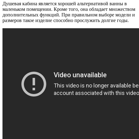
Душевая кабина является хорошей альтернативой ванны в
маленьком помещении. Кроме того, она обладает множеством
дополнительных функций. При правильном выборе модели и
размеров такое изделие способно прослужить долгие годы.