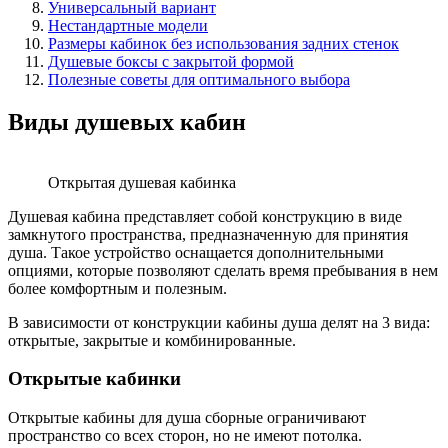
Универсальный вариант
Нестандартные модели
Размеры кабинок без использования задних стенок
Душевые боксы с закрытой формой
Полезные советы для оптимального выбора
Виды душевых кабин
Открытая душевая кабинка
Душевая кабина представляет собой конструкцию в виде
замкнутого пространства, предназначенную для принятия
душа. Такое устройство оснащается дополнительными
опциями, которые позволяют сделать время пребывания в нем
более комфортным и полезным.
В зависимости от конструкции кабины душа делят на 3 вида:
открытые, закрытые и комбинированные.
Открытые кабинки
Открытые кабины для душа сборные ограничивают
пространство со всех сторон, но не имеют потолка.