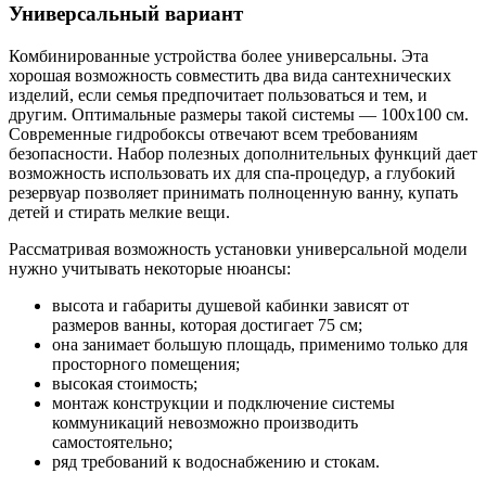
Универсальный вариант
Комбинированные устройства более универсальны. Эта
хорошая возможность совместить два вида сантехнических
изделий, если семья предпочитает пользоваться и тем, и
другим. Оптимальные размеры такой системы — 100х100 см.
Современные гидробоксы отвечают всем требованиям
безопасности. Набор полезных дополнительных функций дает
возможность использовать их для спа-процедур, а глубокий
резервуар позволяет принимать полноценную ванну, купать
детей и стирать мелкие вещи.
Рассматривая возможность установки универсальной модели
нужно учитывать некоторые нюансы:
высота и габариты душевой кабинки зависят от
размеров ванны, которая достигает 75 см;
она занимает большую площадь, применимо только для
просторного помещения;
высокая стоимость;
монтаж конструкции и подключение системы
коммуникаций невозможно производить
самостоятельно;
ряд требований к водоснабжению и стокам.