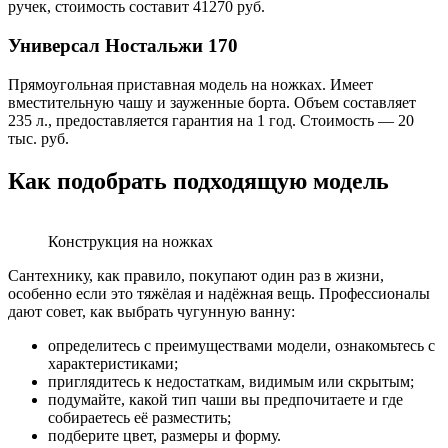
ручек, стоимость составит 41270 руб.
Универсал Ностальжи 170
Прямоугольная приставная модель на ножках. Имеет
вместительную чашу и зауженные борта. Объем составляет
235 л., предоставляется гарантия на 1 год. Стоимость — 20
тыс. руб.
Как подобрать подходящую модель
Конструкция на ножках
Сантехнику, как правило, покупают один раз в жизни,
особенно если это тяжёлая и надёжная вещь. Профессионалы
дают совет, как выбрать чугунную ванну:
определитесь с преимуществами модели, ознакомьтесь с
характеристиками;
приглядитесь к недостаткам, видимым или скрытым;
подумайте, какой тип чаши вы предпочитаете и где
собираетесь её разместить;
подберите цвет, размеры и форму.