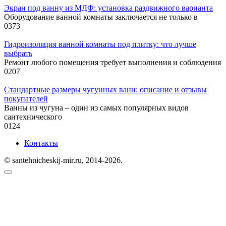
Экран под ванну из МДФ: установка раздвижного варианта
Оборудование ванной комнаты заключается не только в
0
373
Гидроизоляция ванной комнаты под плитку: что лучше
выбрать
Ремонт любого помещения требует выполнения и соблюдения
0
207
Стандартные размеры чугунных ванн: описание и отзывы
покупателей
Ванны из чугуна – один из самых популярных видов
сантехнического
0
124
Контакты
© santehnicheskij-mir.ru, 2014-2026.