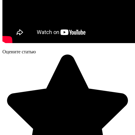
Оцените статью