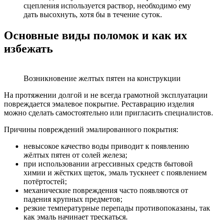
сцепления используется раствор, необходимо ему
дать высохнуть, хотя бы в течение суток.
Основные виды поломок и как их
избежать
Возникновение желтых пятен на конструкции
На протяжении долгой и не всегда грамотной эксплуатации
повреждается эмалевое покрытие. Реставрацию изделия
можно сделать самостоятельно или пригласить специалистов.
Причины повреждений эмалированного покрытия:
невысокое качество воды приводит к появлению
жёлтых пятен от солей железа;
при использовании агрессивных средств бытовой
химии и жёстких щеток, эмаль тускнеет с появлением
потёртостей;
механические повреждения часто появляются от
падения крупных предметов;
резкие температурные перепады противопоказаны, так
как эмаль начинает трескаться.