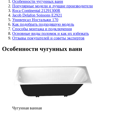
Особенности чугунных ванн
Популярные модели и лучшие производители
Roca Continental 21291300R
Jacob Delafon Soissons E2921
Универсал Ностальжи 170
Как подобрать подходящую модель
Способы монтажа и подключения
Основные виды поломок и как их избежать
Отзывы покупателей и советы экспертов
Особенности чугунных ванн
Чугунная ванная