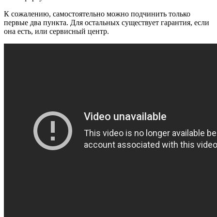
К сожалению, самостоятельно можно подчинить только
первые два пункта. Для остальных существует гарантия, если
она есть, или сервисный центр.