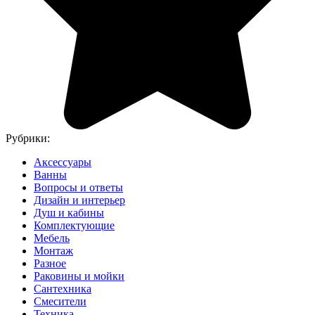
Рубрики:
Аксессуары
Ванны
Вопросы и ответы
Дизайн и интерьер
Душ и кабины
Комплектующие
Мебель
Монтаж
Разное
Раковины и мойки
Сантехника
Смесители
Техника