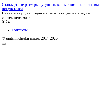
Стандартные размеры чугунных ванн: описание и отзывы
покупателей
Ванны из чугуна – один из самых популярных видов
сантехнического
0
124
Контакты
© santehnicheskij-mir.ru, 2014-2026.