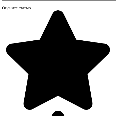
Оцените статью