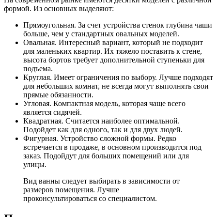
формой. Из основных выделяют:
Прямоугольная. За счет устройства стенок глубина чаши
больше, чем у стандартных овальных моделей.
Овальная. Интересный вариант, который не подходит
для маленьких квартир. Их тяжело поставить к стене,
высота бортов требует дополнительной ступеньки для
подъема.
Круглая. Имеет ограничения по выбору. Лучше подходят
для небольших комнат, не всегда могут выполнять свои
прямые обязанности.
Угловая. Компактная модель, которая чаще всего
является сидячей.
Квадратная. Считается наиболее оптимальной.
Подойдет как для одного, так и для двух людей.
Фигурная. Устройство сложной формы. Редко
встречается в продаже, в основном производится под
заказ. Подойдут для больших помещений или для
улицы.
Вид ванны следует выбирать в зависимости от
размеров помещения. Лучше
проконсультироваться со специалистом.