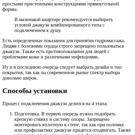
простыми пристенными конструкциями прямоугольной
формы.
В маленькой квартире рекомендуется выбирать
угловой джакузи комбинированного типа с
подключением к душу.
Есть определенные показания для принятия гидромассажа.
Людям с болезнями сердца строго запрещено пользоваться
джакузи. Также есть противопоказания для людей с
проблемами кожи и различными инфекциями.
Ну и в последнюю очередь следует выбрать дизайн и тип
покрытия, так как на современном рынке спектр выбора
довольно широк.
Способы установки
Процесс подключения джакузи делится на 4 этапа:
Подготовка. В первую очередь нужно подобрать
крепкую стяжку и систему опоры. Запрещено
монтировать вплотную к стене, так как при поломке
или профилактике джакузи придется отодвигать. Также