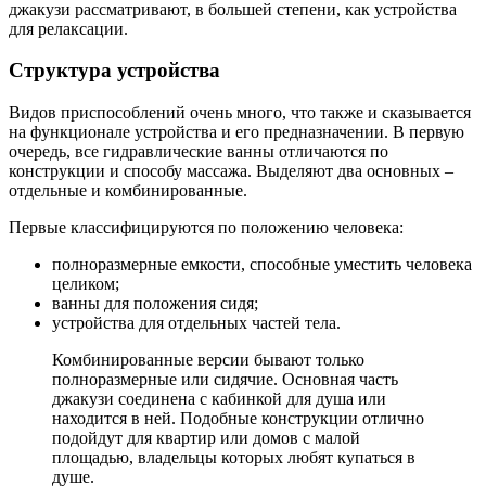
джакузи рассматривают, в большей степени, как устройства
для релаксации.
Структура устройства
Видов приспособлений очень много, что также и сказывается
на функционале устройства и его предназначении. В первую
очередь, все гидравлические ванны отличаются по
конструкции и способу массажа. Выделяют два основных –
отдельные и комбинированные.
Первые классифицируются по положению человека:
полноразмерные емкости, способные уместить человека
целиком;
ванны для положения сидя;
устройства для отдельных частей тела.
Комбинированные версии бывают только
полноразмерные или сидячие. Основная часть
джакузи соединена с кабинкой для душа или
находится в ней. Подобные конструкции отлично
подойдут для квартир или домов с малой
площадью, владельцы которых любят купаться в
душе.