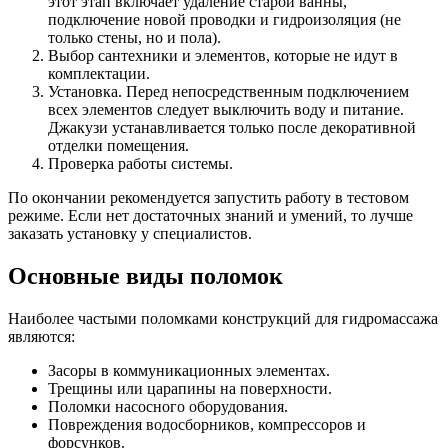
этот этап включает удаление старой ванны,
подключение новой проводки и гидроизоляция (не
только стены, но и пола).
Выбор сантехники и элементов, которые не идут в
комплектации.
Установка. Перед непосредственным подключением
всех элементов следует выключить воду и питание.
Джакузи устанавливается только после декоративной
отделки помещения.
Проверка работы системы.
По окончании рекомендуется запустить работу в тестовом
режиме. Если нет достаточных знаний и умений, то лучше
заказать установку у специалистов.
Основные виды поломок
Наиболее частыми поломками конструкций для гидромассажа
являются:
Засоры в коммуникационных элементах.
Трещины или царапины на поверхности.
Поломки насосного оборудования.
Повреждения водосборников, компрессоров и
форсунков.