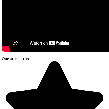
Оцените статью