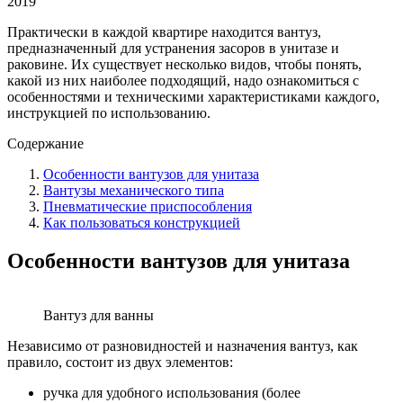
2019
Практически в каждой квартире находится вантуз,
предназначенный для устранения засоров в унитазе и
раковине. Их существует несколько видов, чтобы понять,
какой из них наиболее подходящий, надо ознакомиться с
особенностями и техническими характеристиками каждого,
инструкцией по использованию.
Содержание
Особенности вантузов для унитаза
Вантузы механического типа
Пневматические приспособления
Как пользоваться конструкцией
Особенности вантузов для унитаза
Вантуз для ванны
Независимо от разновидностей и назначения вантуз, как
правило, состоит из двух элементов:
ручка для удобного использования (более