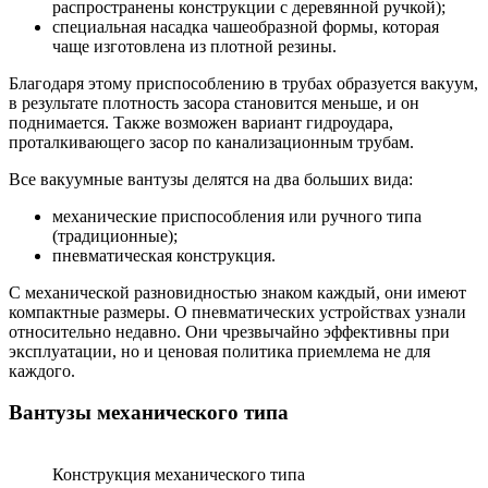
распространены конструкции с деревянной ручкой);
специальная насадка чашеобразной формы, которая
чаще изготовлена из плотной резины.
Благодаря этому приспособлению в трубах образуется вакуум,
в результате плотность засора становится меньше, и он
поднимается. Также возможен вариант гидроудара,
проталкивающего засор по канализационным трубам.
Все вакуумные вантузы делятся на два больших вида:
механические приспособления или ручного типа
(традиционные);
пневматическая конструкция.
С механической разновидностью знаком каждый, они имеют
компактные размеры. О пневматических устройствах узнали
относительно недавно. Они чрезвычайно эффективны при
эксплуатации, но и ценовая политика приемлема не для
каждого.
Вантузы механического типа
Конструкция механического типа