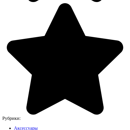
Рубрики:
Аксессуары