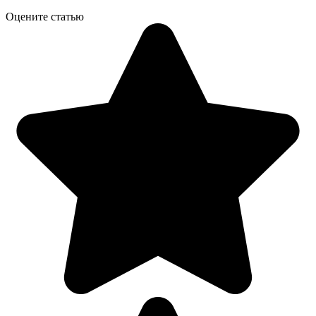
Оцените статью