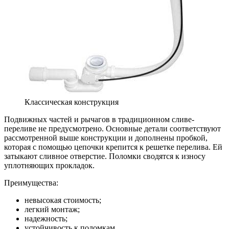
Классическая конструкция
Подвижных частей и рычагов в традиционном сливе-
переливе не предусмотрено. Основные детали соответствуют
рассмотренной выше конструкции и дополнены пробкой,
которая с помощью цепочки крепится к решетке перелива. Ей
затыкают сливное отверстие. Поломки сводятся к износу
уплотняющих прокладок.
Преимущества:
невысокая стоимость;
легкий монтаж;
надежность;
устойчивость к поломкам.