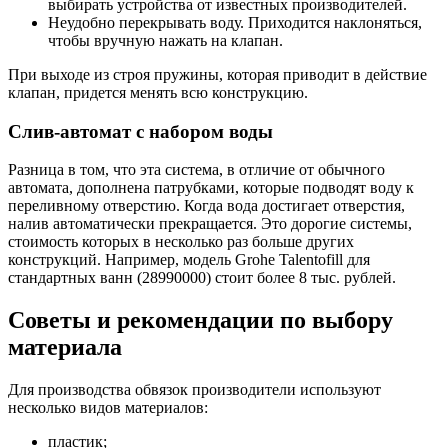
выбирать устройства от известных производителей.
Неудобно перекрывать воду. Приходится наклоняться,
чтобы вручную нажать на клапан.
При выходе из строя пружины, которая приводит в действие
клапан, придется менять всю конструкцию.
Слив-автомат с набором воды
Разница в том, что эта система, в отличие от обычного
автомата, дополнена патрубками, которые подводят воду к
переливному отверстию. Когда вода достигает отверстия,
налив автоматически прекращается. Это дорогие системы,
стоимость которых в несколько раз больше других
конструкций. Например, модель Grohe Talentofill для
стандартных ванн (28990000) стоит более 8 тыс. рублей.
Советы и рекомендации по выбору
материала
Для производства обвязок производители используют
несколько видов материалов:
пластик;