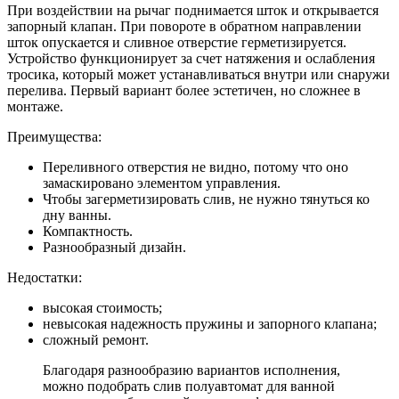
При воздействии на рычаг поднимается шток и открывается
запорный клапан. При повороте в обратном направлении
шток опускается и сливное отверстие герметизируется.
Устройство функционирует за счет натяжения и ослабления
тросика, который может устанавливаться внутри или снаружи
перелива. Первый вариант более эстетичен, но сложнее в
монтаже.
Преимущества:
Переливного отверстия не видно, потому что оно
замаскировано элементом управления.
Чтобы загерметизировать слив, не нужно тянуться ко
дну ванны.
Компактность.
Разнообразный дизайн.
Недостатки:
высокая стоимость;
невысокая надежность пружины и запорного клапана;
сложный ремонт.
Благодаря разнообразию вариантов исполнения,
можно подобрать слив полуавтомат для ванной