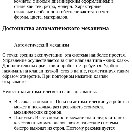
комнаты с любым дизайнерским оформлением: в
стиле хай-тек, ретро, модерн. Характерные
стилевые особенности обеспечиваются за счет
формы, цвета, материалов.
Достоинства автоматического механизма
Автоматический механизм
С точки зрения эксплуатации, эта система наиболее простая.
Управление осуществляется за счет клапана типа «клик-клак».
Дополнительных рычагов и пробок не требуется. Удобно
нажимать на клапан пяткой, стоя в ванне, герметизируя таким
образом отверстие. При повторном нажатии клапан
открывается.
Недостатки автоматического слива для ванны:
Высокая стоимость. Цена на автоматические устройства
может в несколько раз превышать стоимость
механических сифонов.
Поломки. Из-за сложности механизма и недостаточно
качественных материалов автоматические системы
быстро выходят из строя. Поэтому рекомендуется