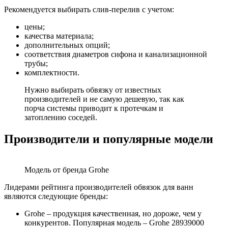
Рекомендуется выбирать слив-перелив с учетом:
цены;
качества материала;
дополнительных опций;
соответствия диаметров сифона и канализационной
трубы;
комплектности.
Нужно выбирать обвязку от известных
производителей и не самую дешевую, так как
порча системы приводит к протечкам и
затоплению соседей.
Производители и популярные модели
Модель от бренда Grohe
Лидерами рейтинга производителей обвязок для ванн
являются следующие бренды:
Grohe – продукция качественная, но дороже, чем у
конкурентов. Популярная модель – Grohe 28939000