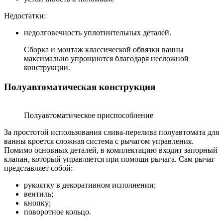
Недостатки:
недолговечность уплотнительных деталей.
Сборка и монтаж классической обвязки ванны
максимально упрощаются благодаря несложной
конструкции.
Полуавтоматическая конструкция
Полуавтоматическое приспособление
За простотой использования слива-перелива полуавтомата для
ванны кроется сложная система с рычагом управления.
Помимо основных деталей, в комплектацию входит запорный
клапан, который управляется при помощи рычага. Сам рычаг
представляет собой:
рукоятку в декоративном исполнении;
вентиль;
кнопку;
поворотное кольцо.