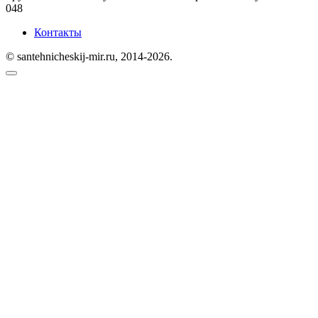
0
48
Контакты
© santehnicheskij-mir.ru, 2014-2026.