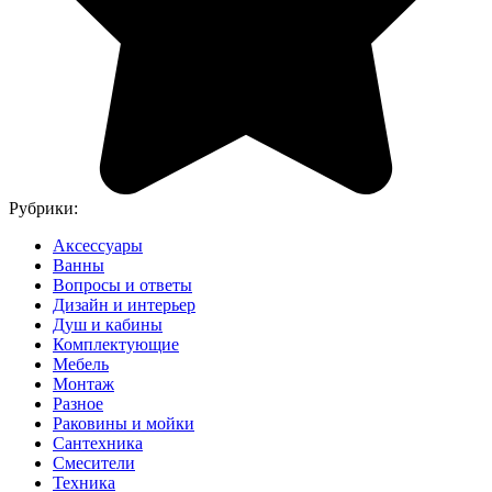
Рубрики:
Аксессуары
Ванны
Вопросы и ответы
Дизайн и интерьер
Душ и кабины
Комплектующие
Мебель
Монтаж
Разное
Раковины и мойки
Сантехника
Смесители
Техника