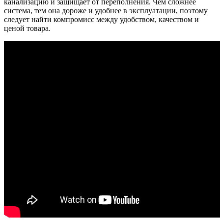
канализацию и защищает от переполнения. Чем сложнее
система, тем она дороже и удобнее в эксплуатации, поэтому
следует найти компромисс между удобством, качеством и
ценой товара.