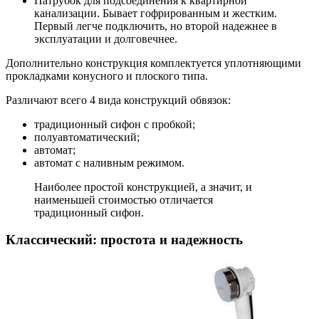
Патрубок для подсоединения к квартирной
канализации. Бывает гофрированным и жестким.
Первый легче подключить, но второй надежнее в
эксплуатации и долговечнее.
Дополнительно конструкция комплектуется уплотняющими
прокладками конусного и плоского типа.
Различают всего 4 вида конструкций обвязок:
традиционный сифон с пробкой;
полуавтоматический;
автомат;
автомат с наливным режимом.
Наиболее простой конструкцией, а значит, и
наименьшей стоимостью отличается
традиционный сифон.
Классический: простота и надежность