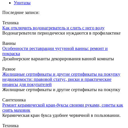
Унитазы
Последние записи:
Техника
Как отключить водонагреватель и слить с него воду
Водонагреватели периодически нуждаются в профилактике
Ванны
Особенности реставрации чугунной ванны: ремонт и
покраска
Дизайнерские варианты декорирования ванной комнаты
Разное
Жилищные сертификаты и другие сертификаты на покупку
недвижимости: правовой статус, риски и практические
нюансы для покупателей
Жилищные сертификаты и другие сертификаты на покупку
Сантехника
Ремонт керамической кран-буксы своими руками, советы как
снять маховик
Керамическая кран букса удобнее червячной в пользовании.
Техника