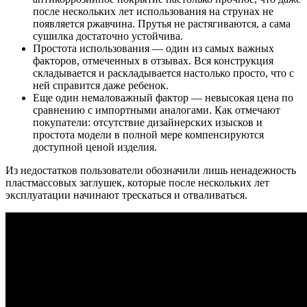
после нескольких лет использования на струнах не
появляется ржавчина. Прутья не растягиваются, а сама
сушилка достаточно устойчива.
Простота использования — один из самых важных
факторов, отмеченных в отзывах. Вся конструкция
складывается и раскладывается настолько просто, что с
ней справится даже ребенок.
Еще один немаловажный фактор — невысокая цена по
сравнению с импортными аналогами. Как отмечают
покупатели: отсутствие дизайнерских изысков и
простота модели в полной мере компенсируются
доступной ценой изделия.
Из недостатков пользователи обозначили лишь ненадежность
пластмассовых заглушек, которые после нескольких лет
эксплуатации начинают трескаться и отваливаться.