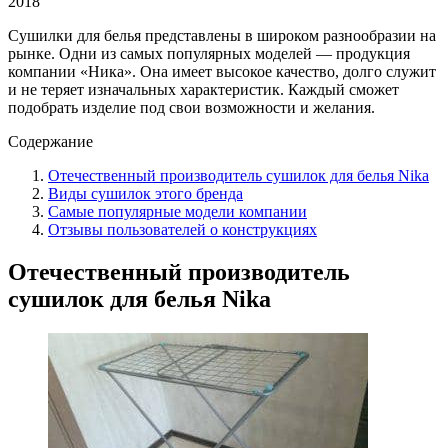
2018
Сушилки для белья представлены в широком разнообразии на
рынке. Одни из самых популярных моделей — продукция
компании «Ника». Она имеет высокое качество, долго служит
и не теряет изначальных характеристик. Каждый сможет
подобрать изделие под свои возможности и желания.
Содержание
Отечественный производитель сушилок для белья Nika
Виды сушилок этого бренда
Самые популярные модели компании
Отзывы пользователей о конструкциях
Отечественный производитель
сушилок для белья Nika