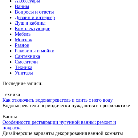
Аксессуары
Ванны
Вопросы и ответы
Дизайн и интерьер
Душ и кабины
Комплектующие
Мебель
Монтаж
Разное
Раковины и мойки
Сантехника
Смесители
Техника
Унитазы
Последние записи:
Техника
Как отключить водонагреватель и слить с него воду
Водонагреватели периодически нуждаются в профилактике
Ванны
Особенности реставрации чугунной ванны: ремонт и
покраска
Дизайнерские варианты декорирования ванной комнаты