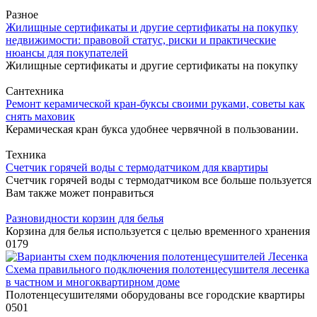
Разное
Жилищные сертификаты и другие сертификаты на покупку
недвижимости: правовой статус, риски и практические
нюансы для покупателей
Жилищные сертификаты и другие сертификаты на покупку
Сантехника
Ремонт керамической кран-буксы своими руками, советы как
снять маховик
Керамическая кран букса удобнее червячной в пользовании.
Техника
Cчетчик горячей воды с термодатчиком для квартиры
Счетчик горячей воды с термодатчиком все больше пользуется
Вам также может понравиться
Разновидности корзин для белья
Корзина для белья используется с целью временного хранения
0
179
Схема правильного подключения полотенцесушителя лесенка
в частном и многоквартирном доме
Полотенцесушителями оборудованы все городские квартиры
0
501