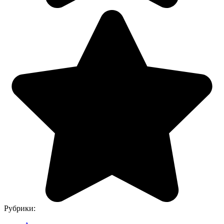
Рубрики: