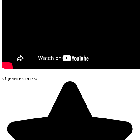
Оцените статью