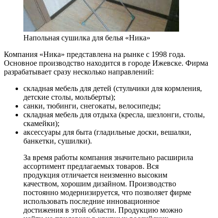
Напольная сушилка для белья «Ника»
Компания «Ника» представлена на рынке с 1998 года.
Основное производство находится в городе Ижевске. Фирма
разрабатывает сразу несколько направлений:
складная мебель для детей (стульчики для кормления,
детские столы, мольберты);
санки, тюбинги, снегокаты, велосипеды;
складная мебель для отдыха (кресла, шезлонги, столы,
скамейки);
аксессуары для быта (гладильные доски, вешалки,
банкетки, сушилки).
За время работы компания значительно расширила
ассортимент предлагаемых товаров. Вся
продукция отличается неизменно высоким
качеством, хорошим дизайном. Производство
постоянно модернизируется, что позволяет фирме
использовать последние инновационное
достижения в этой области. Продукцию можно